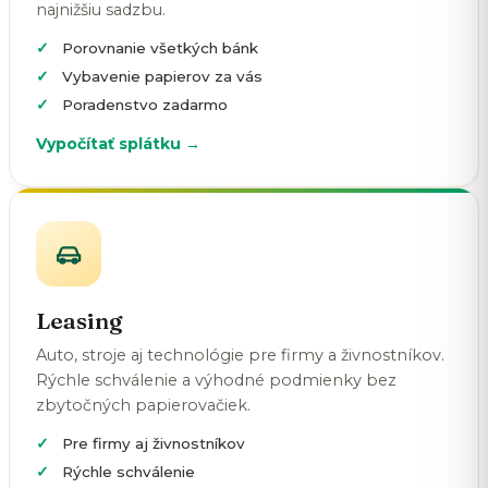
najnižšiu sadzbu.
Porovnanie všetkých bánk
Vybavenie papierov za vás
Poradenstvo zadarmo
Vypočítať splátku →
Leasing
Auto, stroje aj technológie pre firmy a živnostníkov.
Rýchle schválenie a výhodné podmienky bez
zbytočných papierovačiek.
Pre firmy aj živnostníkov
Rýchle schválenie