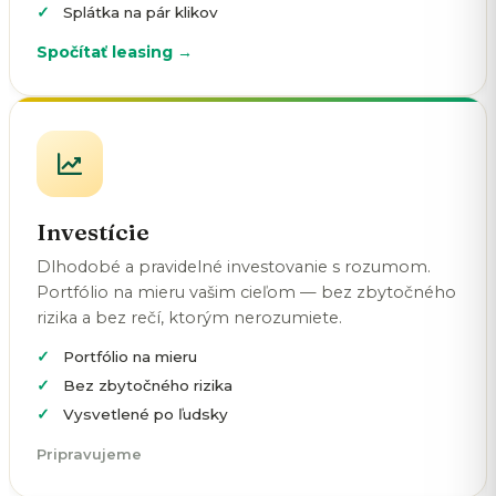
Splátka na pár klikov
Spočítať leasing →
Investície
Dlhodobé a pravidelné investovanie s rozumom.
Portfólio na mieru vašim cieľom — bez zbytočného
rizika a bez rečí, ktorým nerozumiete.
Portfólio na mieru
Bez zbytočného rizika
Vysvetlené po ľudsky
Pripravujeme