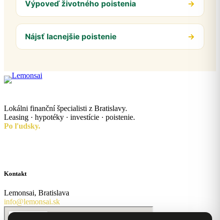
Výpoveď životného poistenia
→
Nájsť lacnejšie poistenie
→
Lokálni finanční špecialisti z Bratislavy.
Leasing · hypotéky · investície · poistenie.
Po ľudsky.
Kontakt
Lemonsai, Bratislava
info@lemonsai.sk