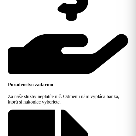
Poradenstvo zadarmo
Za naše služby neplatíte nič. Odmenu nám vypláca banka,
ktorú si nakoniec vyberiete.