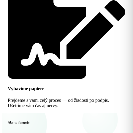
Vybavíme papiere
Prejdeme s vami celý proces — od žiadosti po podpis.
Ušetríme vám čas aj nervy.
Ako to funguje