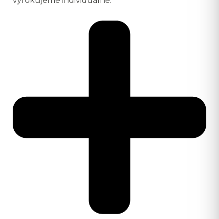
vyrokujeme individuálne.