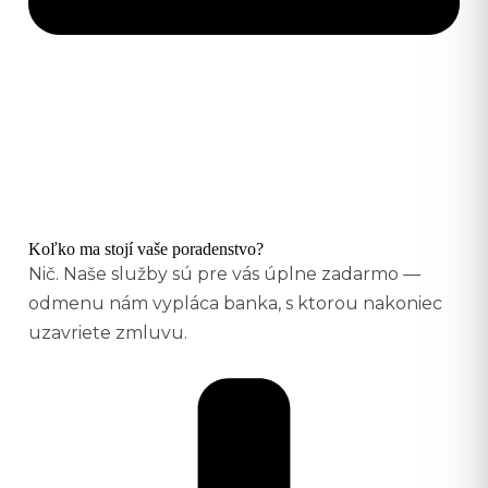
Koľko ma stojí vaše poradenstvo?
Nič. Naše služby sú pre vás úplne zadarmo —
odmenu nám vypláca banka, s ktorou nakoniec
uzavriete zmluvu.