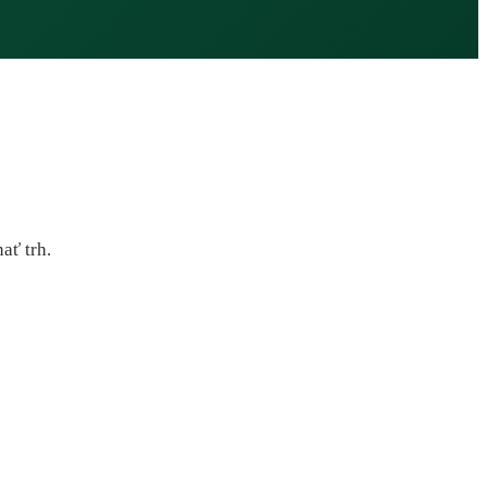
ať trh.